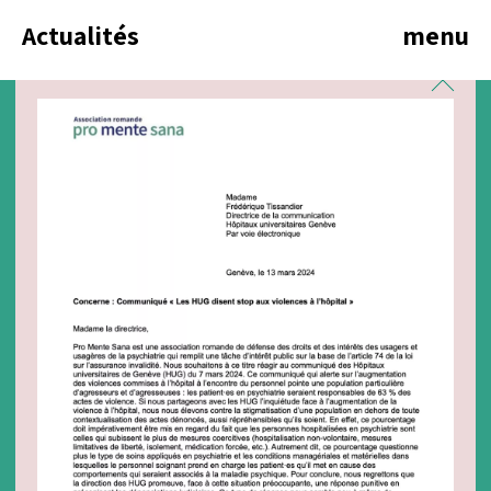
Actualités
menu
Mai 2024